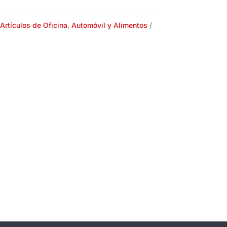
Artículos de Oficina
,
Automóvil y Alimentos