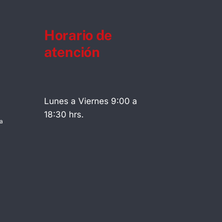
Horario de
atención
Lunes a Viernes 9:00 a
18:30 hrs.
a