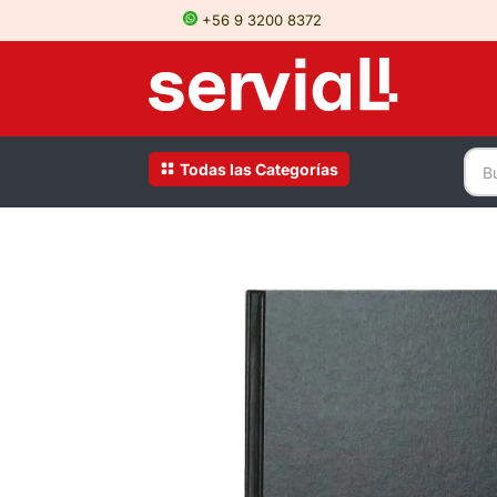
+56 9 3200 8372
Todas las Categorías