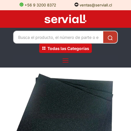
+56 9 3200 8372
ventas@serviall.cl
Todas las Categorías