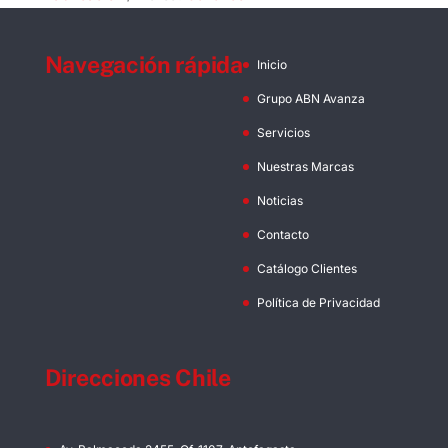
Navegación rápida
Inicio
Grupo ABN Avanza
Servicios
Nuestras Marcas
Noticias
Contacto
Catálogo Clientes
Política de Privacidad
Direcciones Chile