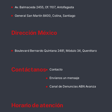
Av. Balmaceda 2455, Of. 1107, Antofagasta
General San Martín 8400, Colina, Santiago
Dirección México
Boulevard Bernardo Quintana 2481, Módulo 34, Querétaro
Contáctanos
Contacto
Envíanos un mensaje
Canal de Denuncias ABN Avanza
Horario de atención