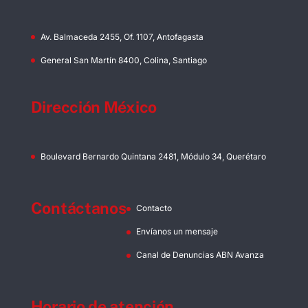
Av. Balmaceda 2455, Of. 1107, Antofagasta
General San Martín 8400, Colina, Santiago
Dirección México
Boulevard Bernardo Quintana 2481, Módulo 34, Querétaro
Contáctanos
Contacto
Envíanos un mensaje
Canal de Denuncias ABN Avanza
Horario de atención