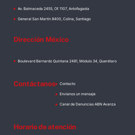
Av. Balmaceda 2455, Of. 1107, Antofagasta
General San Martín 8400, Colina, Santiago
Dirección México
Boulevard Bernardo Quintana 2481, Módulo 34, Querétaro
Contáctanos
Contacto
Envíanos un mensaje
Canal de Denuncias ABN Avanza
Horario de atención