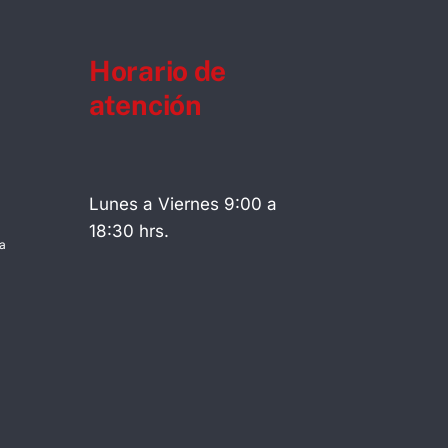
Horario de
atención
Lunes a Viernes 9:00 a
18:30 hrs.
a