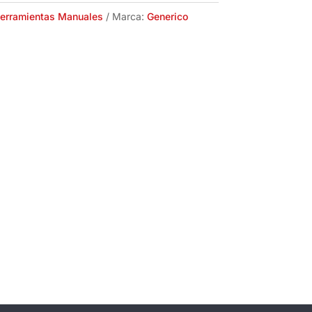
erramientas Manuales
Marca:
Generico