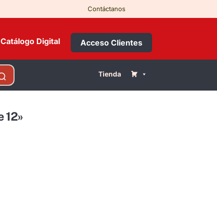
Contáctanos
Catálogo Digital
Acceso Clientes
Tienda
e 12»