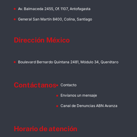
Av. Balmaceda 2455, Of. 1107, Antofagasta
General San Martín 8400, Colina, Santiago
Dirección México
Boulevard Bernardo Quintana 2481, Módulo 34, Querétaro
Contáctanos
Contacto
Envíanos un mensaje
Canal de Denuncias ABN Avanza
Horario de atención