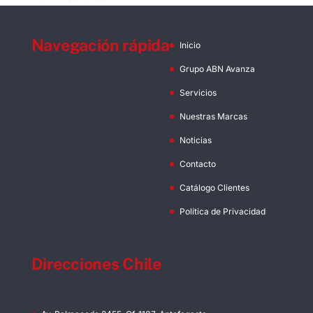
Navegación rápida
Inicio
Grupo ABN Avanza
Servicios
Nuestras Marcas
Noticias
Contacto
Catálogo Clientes
Política de Privacidad
Direcciones Chile