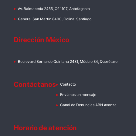
Av. Balmaceda 2455, Of. 1107, Antofagasta
General San Martín 8400, Colina, Santiago
Dirección México
Boulevard Bernardo Quintana 2481, Módulo 34, Querétaro
Contáctanos
Contacto
Envíanos un mensaje
Canal de Denuncias ABN Avanza
Horario de atención