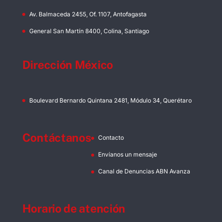
Av. Balmaceda 2455, Of. 1107, Antofagasta
General San Martín 8400, Colina, Santiago
Dirección México
Boulevard Bernardo Quintana 2481, Módulo 34, Querétaro
Contáctanos
Contacto
Envíanos un mensaje
Canal de Denuncias ABN Avanza
Horario de atención