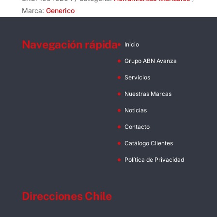
Marca:
Generico
Navegación rápida
Inicio
Grupo ABN Avanza
Servicios
Nuestras Marcas
Noticias
Contacto
Catálogo Clientes
Política de Privacidad
Direcciones Chile