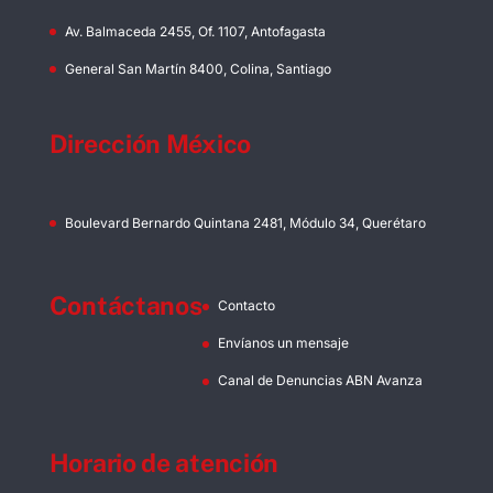
Av. Balmaceda 2455, Of. 1107, Antofagasta
General San Martín 8400, Colina, Santiago
Dirección México
Boulevard Bernardo Quintana 2481, Módulo 34, Querétaro
Contáctanos
Contacto
Envíanos un mensaje
Canal de Denuncias ABN Avanza
Horario de atención