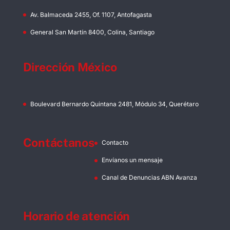
Av. Balmaceda 2455, Of. 1107, Antofagasta
General San Martín 8400, Colina, Santiago
Dirección México
Boulevard Bernardo Quintana 2481, Módulo 34, Querétaro
Contáctanos
Contacto
Envíanos un mensaje
Canal de Denuncias ABN Avanza
Horario de atención