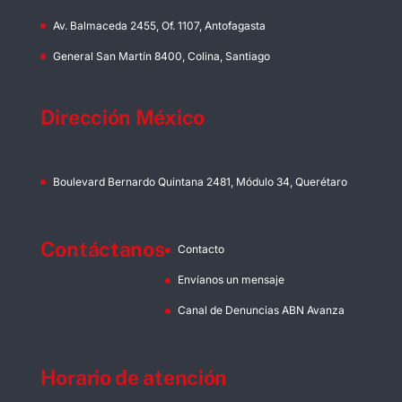
Av. Balmaceda 2455, Of. 1107, Antofagasta
General San Martín 8400, Colina, Santiago
Dirección México
Boulevard Bernardo Quintana 2481, Módulo 34, Querétaro
Contáctanos
Contacto
Envíanos un mensaje
Canal de Denuncias ABN Avanza
Horario de atención