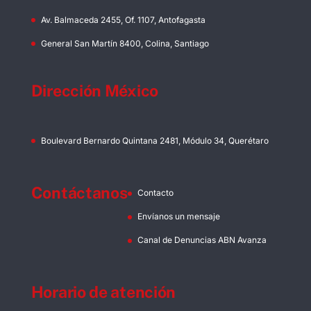
Av. Balmaceda 2455, Of. 1107, Antofagasta
General San Martín 8400, Colina, Santiago
Dirección México
Boulevard Bernardo Quintana 2481, Módulo 34, Querétaro
Contáctanos
Contacto
Envíanos un mensaje
Canal de Denuncias ABN Avanza
Horario de atención