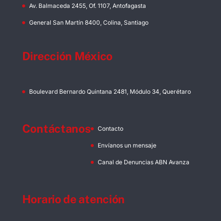
Av. Balmaceda 2455, Of. 1107, Antofagasta
General San Martín 8400, Colina, Santiago
Dirección México
Boulevard Bernardo Quintana 2481, Módulo 34, Querétaro
Contáctanos
Contacto
Envíanos un mensaje
Canal de Denuncias ABN Avanza
Horario de atención