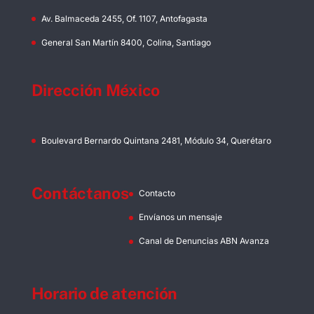
Av. Balmaceda 2455, Of. 1107, Antofagasta
General San Martín 8400, Colina, Santiago
Dirección México
Boulevard Bernardo Quintana 2481, Módulo 34, Querétaro
Contáctanos
Contacto
Envíanos un mensaje
Canal de Denuncias ABN Avanza
Horario de atención