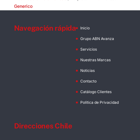
Generico
Navegación rápida
Inicio
Grupo ABN Avanza
Servicios
Nuestras Marcas
Noticias
Contacto
Catálogo Clientes
Política de Privacidad
Direcciones Chile