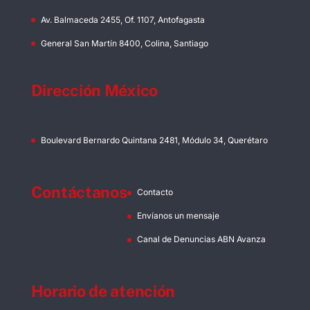
Av. Balmaceda 2455, Of. 1107, Antofagasta
General San Martín 8400, Colina, Santiago
Dirección México
Boulevard Bernardo Quintana 2481, Módulo 34, Querétaro
Contáctanos
Contacto
Envíanos un mensaje
Canal de Denuncias ABN Avanza
Horario de atención