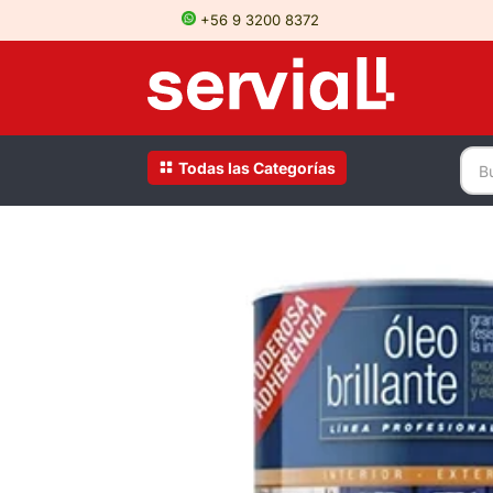
+56 9 3200 8372
Todas las Categorías