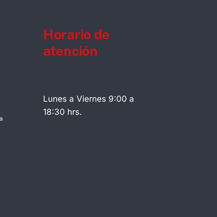
Horario de
atención
Lunes a Viernes 9:00 a
18:30 hrs.
a