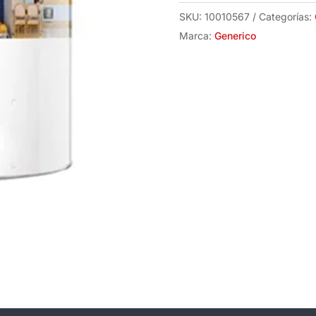
SKU:
10010567
Categorías:
Marca:
Generico