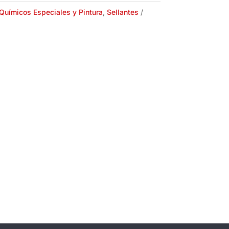
Químicos Especiales y Pintura
,
Sellantes