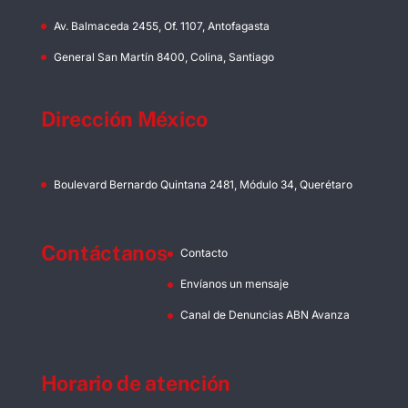
Av. Balmaceda 2455, Of. 1107, Antofagasta
General San Martín 8400, Colina, Santiago
Dirección México
Boulevard Bernardo Quintana 2481, Módulo 34, Querétaro
Contáctanos
Contacto
Envíanos un mensaje
Canal de Denuncias ABN Avanza
Horario de atención