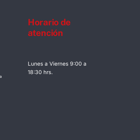
Horario de
atención
Lunes a Viernes 9:00 a
18:30 hrs.
a