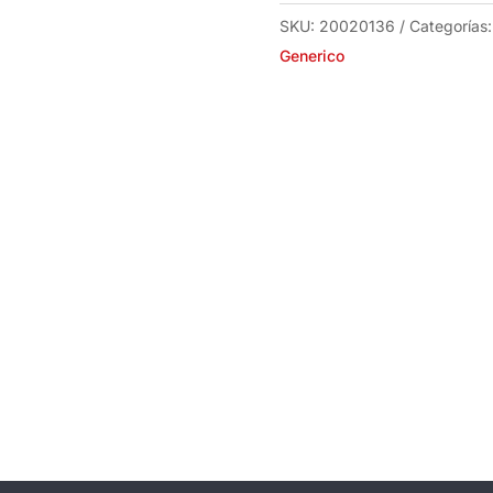
SKU:
20020136
Categorías
Generico