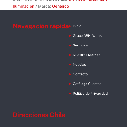
Iluminación
Marca:
Generico
Navegación rápida
Inicio
Grupo ABN Avanza
Servicios
Nuestras Marcas
Noticias
Contacto
Catálogo Clientes
Política de Privacidad
Direcciones Chile