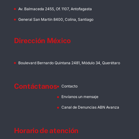
Av. Balmaceda 2455, Of. 1107, Antofagasta
General San Martín 8400, Colina, Santiago
Dirección México
Boulevard Bernardo Quintana 2481, Módulo 34, Querétaro
Contáctanos
Contacto
Envíanos un mensaje
Canal de Denuncias ABN Avanza
Horario de atención