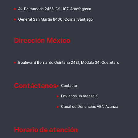
Av. Balmaceda 2455, Of. 1107, Antofagasta
General San Martín 8400, Colina, Santiago
Dirección México
Boulevard Bernardo Quintana 2481, Módulo 34, Querétaro
Contáctanos
Contacto
Envíanos un mensaje
Canal de Denuncias ABN Avanza
Horario de atención