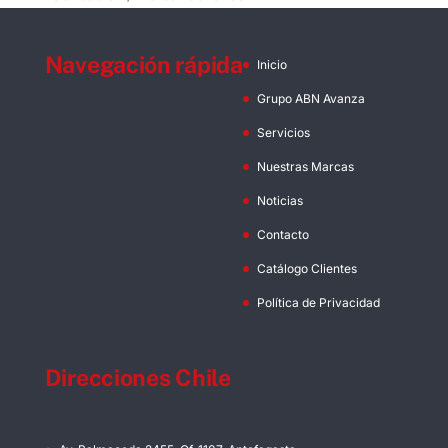
Navegación rápida
Inicio
Grupo ABN Avanza
Servicios
Nuestras Marcas
Noticias
Contacto
Catálogo Clientes
Política de Privacidad
Direcciones Chile