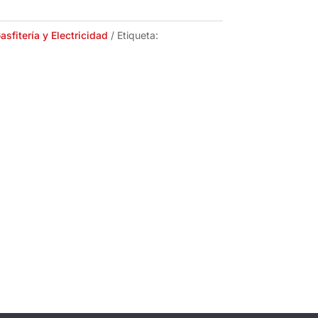
asfitería y Electricidad
Etiqueta: