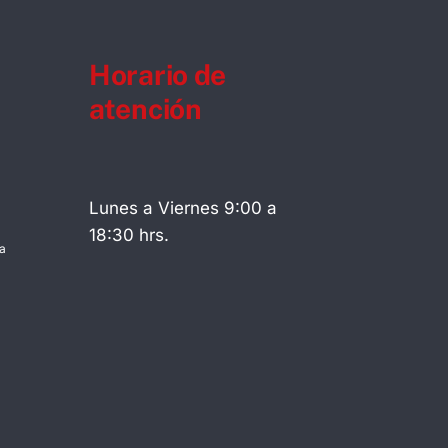
Horario de
atención
Lunes a Viernes 9:00 a
18:30 hrs.
a