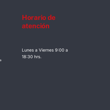
Horario de
atención
Lunes a Viernes 9:00 a
18:30 hrs.
a