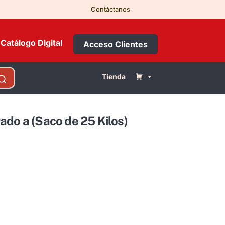
Contáctanos
Catálogo Digital
Acceso Clientes
Tienda
ado a (Saco de 25 Kilos)