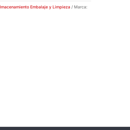
lmacenamiento Embalaje y Limpieza
Marca: