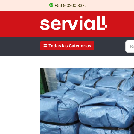
+56 9 3200 8372
Todas las Categorías