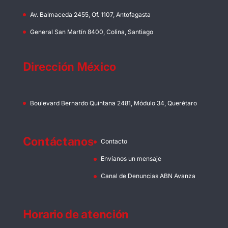
Av. Balmaceda 2455, Of. 1107, Antofagasta
General San Martín 8400, Colina, Santiago
Dirección México
Boulevard Bernardo Quintana 2481, Módulo 34, Querétaro
Contáctanos
Contacto
Envíanos un mensaje
Canal de Denuncias ABN Avanza
Horario de atención