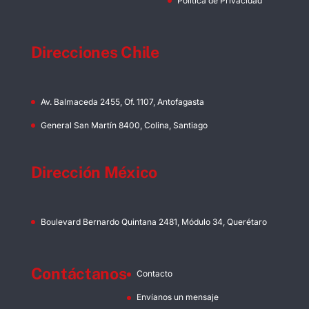
Política de Privacidad
Direcciones Chile
Av. Balmaceda 2455, Of. 1107, Antofagasta
General San Martín 8400, Colina, Santiago
Dirección México
Boulevard Bernardo Quintana 2481, Módulo 34, Querétaro
Contáctanos
Contacto
Envíanos un mensaje