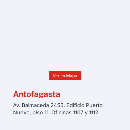
Ver en Mapa
Antofagasta
Av. Balmaceda 2455. Edificio Puerto
Nuevo, piso 11, Oficinas 1107 y 1112