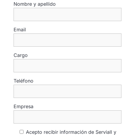
Nombre y apellido
Email
Cargo
Teléfono
Empresa
Acepto recibir información de Serviall y