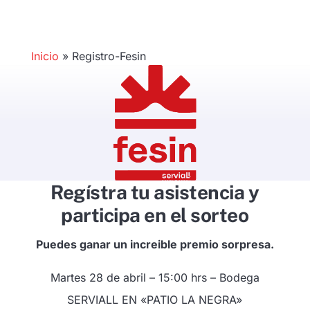
Inicio
»
Registro-Fesin
Regístra tu asistencia y
participa en el sorteo
Puedes ganar un increible premio sorpresa.
Martes 28 de abril – 15:00 hrs – Bodega
SERVIALL EN «PATIO LA NEGRA»