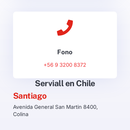

Fono
+56 9 3200 8372
Serviall en Chile
Santiago
Avenida General San Martin 8400,
Colina