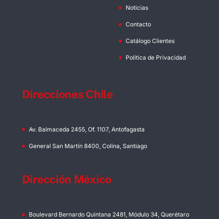
Noticias
Contacto
Catálogo Clientes
Política de Privacidad
Direcciones Chile
Av. Balmaceda 2455, Of. 1107, Antofagasta
General San Martín 8400, Colina, Santiago
Dirección México
Boulevard Bernardo Quintana 2481, Módulo 34, Querétaro