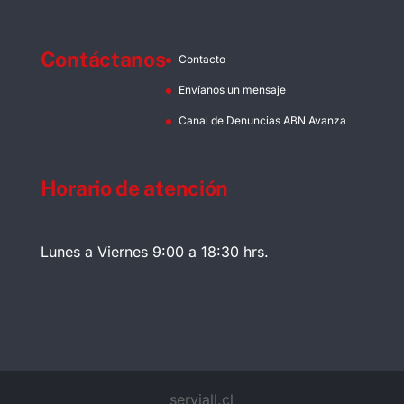
Contáctanos
Contacto
Envíanos un mensaje
Canal de Denuncias ABN Avanza
Horario de atención
Lunes a Viernes 9:00 a 18:30 hrs.
serviall.cl