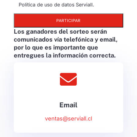
Política de uso de datos Serviall.
Los ganadores del sorteo serán
comunicados vía telefónica y email,
por lo que es importante que
entregues la información correcta.

Email
ventas@serviall.cl