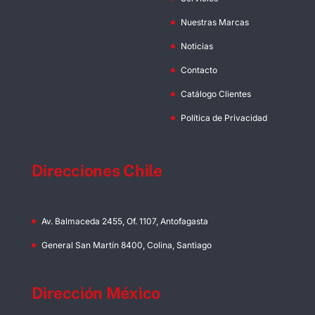
Nuestras Marcas
Noticias
Contacto
Catálogo Clientes
Política de Privacidad
Direcciones Chile
Av. Balmaceda 2455, Of. 1107, Antofagasta
General San Martín 8400, Colina, Santiago
Dirección México