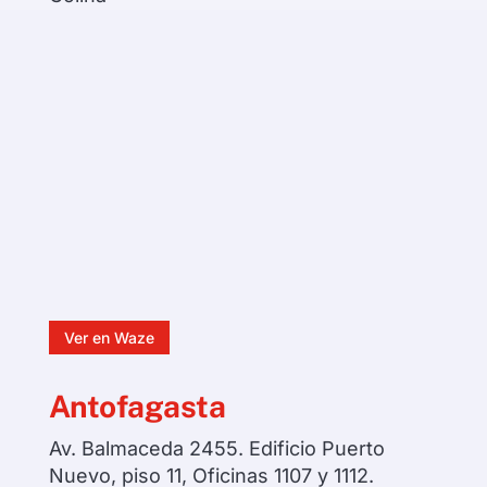
Ver en Waze
Antofagasta
Av. Balmaceda 2455. Edificio Puerto
Nuevo, piso 11, Oficinas 1107 y 1112.