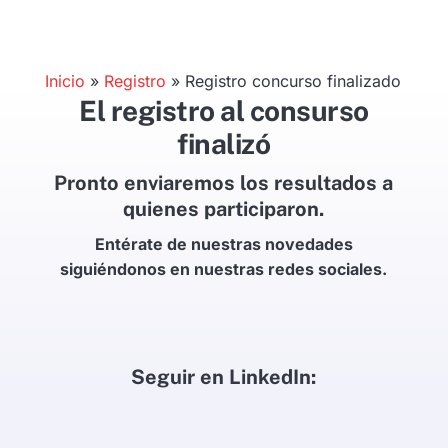
Inicio
»
Registro
»
Registro concurso finalizado
El registro al consurso
finalizó
Pronto enviaremos los resultados a
quienes participaron.
Entérate de nuestras novedades
siguiéndonos en nuestras redes sociales.
Seguir en LinkedIn: