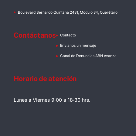
Boulevard Bernardo Quintana 2481, Módulo 34, Querétaro
Contáctanos
Contacto
Envíanos un mensaje
Canal de Denuncias ABN Avanza
Horario de atención
Lunes a Viernes 9:00 a 18:30 hrs.