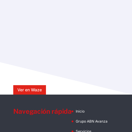
Ver en Waze
Navegación rápida
Inicio
Grupo ABN Avanza
Servicios