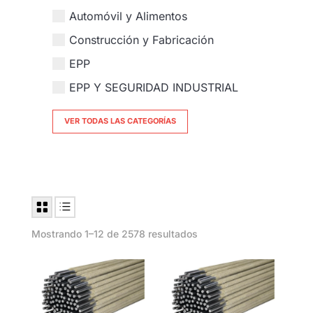
Automóvil y Alimentos
Construcción y Fabricación
EPP
EPP Y SEGURIDAD INDUSTRIAL
VER TODAS LAS CATEGORÍAS
Mostrando 1–12 de 2578 resultados