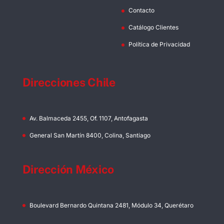
Contacto
Catálogo Clientes
Política de Privacidad
Direcciones Chile
Av. Balmaceda 2455, Of. 1107, Antofagasta
General San Martín 8400, Colina, Santiago
Dirección México
Boulevard Bernardo Quintana 2481, Módulo 34, Querétaro