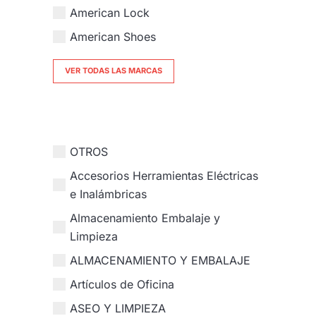
American Lock
American Shoes
VER TODAS LAS MARCAS
OTROS
Accesorios Herramientas Eléctricas
e Inalámbricas
Almacenamiento Embalaje y
Limpieza
ALMACENAMIENTO Y EMBALAJE
Artículos de Oficina
ASEO Y LIMPIEZA