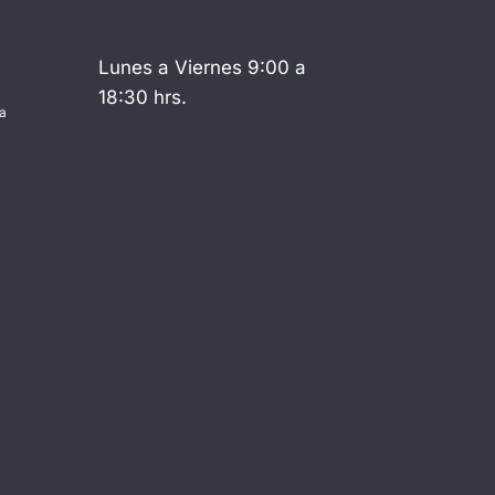
Lunes a Viernes 9:00 a
18:30 hrs.
a