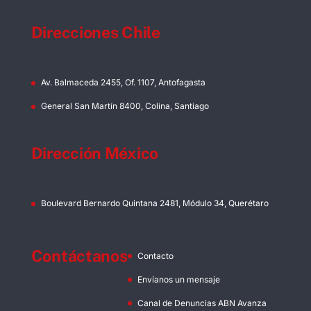
Direcciones Chile
Av. Balmaceda 2455, Of. 1107, Antofagasta
General San Martín 8400, Colina, Santiago
Dirección México
Boulevard Bernardo Quintana 2481, Módulo 34, Querétaro
Contáctanos
Contacto
Envíanos un mensaje
Canal de Denuncias ABN Avanza