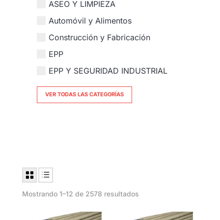
ASEO Y LIMPIEZA
Automóvil y Alimentos
Construcción y Fabricación
EPP
EPP Y SEGURIDAD INDUSTRIAL
VER TODAS LAS CATEGORÍAS
Limpiar filtro
Mostrando 1–12 de 2578 resultados