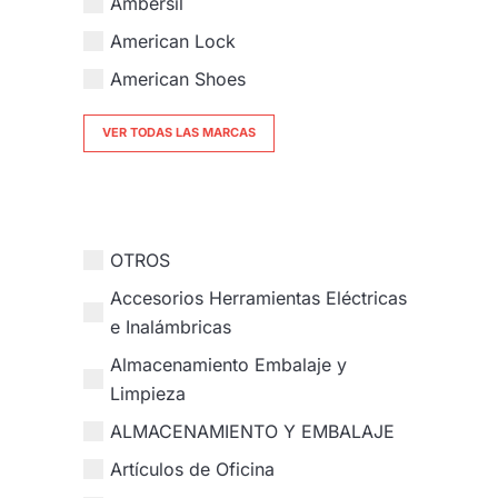
Ambersil
American Lock
American Shoes
VER TODAS LAS MARCAS
OTROS
Accesorios Herramientas Eléctricas
e Inalámbricas
Almacenamiento Embalaje y
Limpieza
ALMACENAMIENTO Y EMBALAJE
Artículos de Oficina