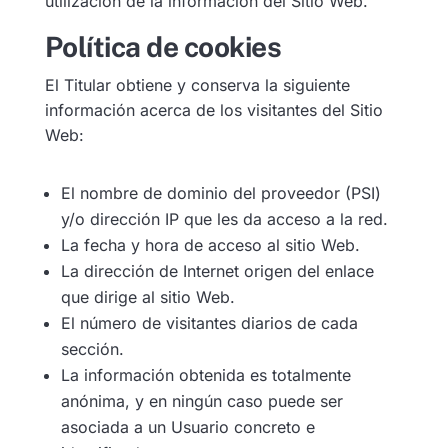
utilización de la información del Sitio Web.
Política de cookies
El Titular obtiene y conserva la siguiente
información acerca de los visitantes del Sitio
Web:
El nombre de dominio del proveedor (PSI)
y/o dirección IP que les da acceso a la red.
La fecha y hora de acceso al sitio Web.
La dirección de Internet origen del enlace
que dirige al sitio Web.
El número de visitantes diarios de cada
sección.
La información obtenida es totalmente
anónima, y en ningún caso puede ser
asociada a un Usuario concreto e