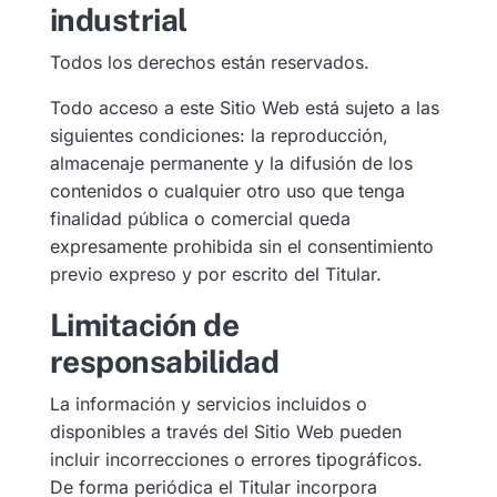
industrial
Todos los derechos están reservados.
Todo acceso a este Sitio Web está sujeto a las
siguientes condiciones: la reproducción,
almacenaje permanente y la difusión de los
contenidos o cualquier otro uso que tenga
finalidad pública o comercial queda
expresamente prohibida sin el consentimiento
previo expreso y por escrito del Titular.
Limitación de
responsabilidad
La información y servicios incluidos o
disponibles a través del Sitio Web pueden
incluir incorrecciones o errores tipográficos.
De forma periódica el Titular incorpora