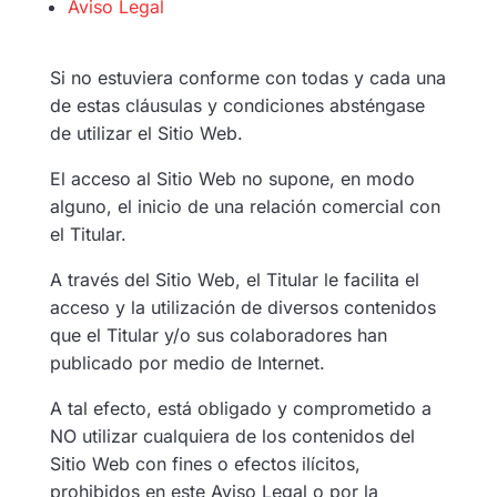
Aviso Legal
Si no estuviera conforme con todas y cada una
de estas cláusulas y condiciones absténgase
de utilizar el Sitio Web.
El acceso al Sitio Web no supone, en modo
alguno, el inicio de una relación comercial con
el Titular.
A través del Sitio Web, el Titular le facilita el
acceso y la utilización de diversos contenidos
que el Titular y/o sus colaboradores han
publicado por medio de Internet.
A tal efecto, está obligado y comprometido a
NO utilizar cualquiera de los contenidos del
Sitio Web con fines o efectos ilícitos,
prohibidos en este Aviso Legal o por la