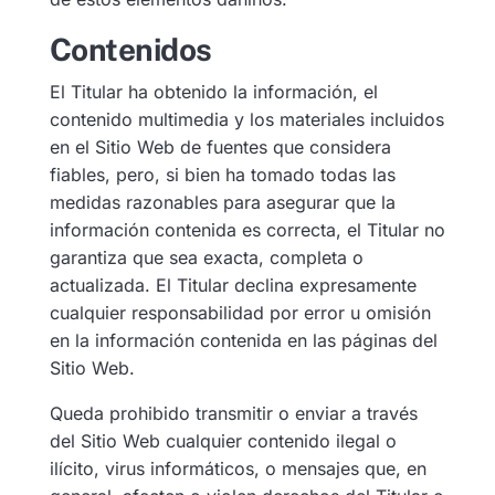
Contenidos
El Titular ha obtenido la información, el
contenido multimedia y los materiales incluidos
en el Sitio Web de fuentes que considera
fiables, pero, si bien ha tomado todas las
medidas razonables para asegurar que la
información contenida es correcta, el Titular no
garantiza que sea exacta, completa o
actualizada. El Titular declina expresamente
cualquier responsabilidad por error u omisión
en la información contenida en las páginas del
Sitio Web.
Queda prohibido transmitir o enviar a través
del Sitio Web cualquier contenido ilegal o
ilícito, virus informáticos, o mensajes que, en