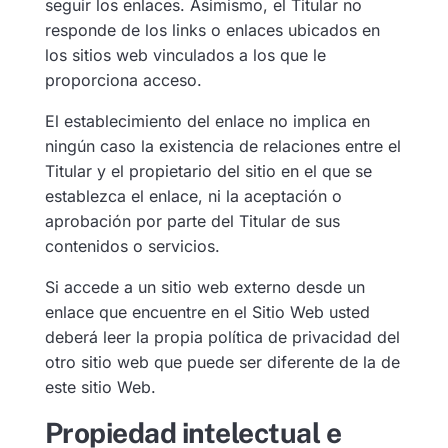
seguir los enlaces. Asimismo, el Titular no
responde de los links o enlaces ubicados en
los sitios web vinculados a los que le
proporciona acceso.
El establecimiento del enlace no implica en
ningún caso la existencia de relaciones entre el
Titular y el propietario del sitio en el que se
establezca el enlace, ni la aceptación o
aprobación por parte del Titular de sus
contenidos o servicios.
Si accede a un sitio web externo desde un
enlace que encuentre en el Sitio Web usted
deberá leer la propia política de privacidad del
otro sitio web que puede ser diferente de la de
este sitio Web.
Propiedad intelectual e