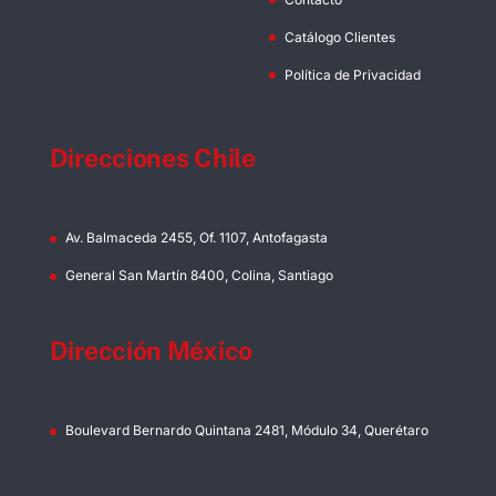
Catálogo Clientes
Política de Privacidad
Direcciones Chile
Av. Balmaceda 2455, Of. 1107, Antofagasta
General San Martín 8400, Colina, Santiago
Dirección México
Boulevard Bernardo Quintana 2481, Módulo 34, Querétaro