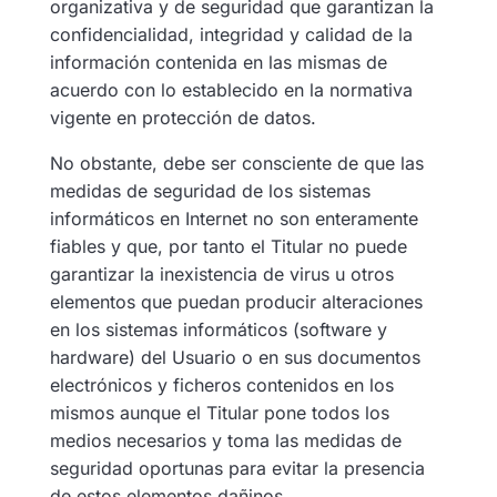
organizativa y de seguridad que garantizan la
confidencialidad, integridad y calidad de la
información contenida en las mismas de
acuerdo con lo establecido en la normativa
vigente en protección de datos.
No obstante, debe ser consciente de que las
medidas de seguridad de los sistemas
informáticos en Internet no son enteramente
fiables y que, por tanto el Titular no puede
garantizar la inexistencia de virus u otros
elementos que puedan producir alteraciones
en los sistemas informáticos (software y
hardware) del Usuario o en sus documentos
electrónicos y ficheros contenidos en los
mismos aunque el Titular pone todos los
medios necesarios y toma las medidas de
seguridad oportunas para evitar la presencia
de estos elementos dañinos.