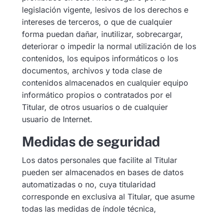
legislación vigente, lesivos de los derechos e
intereses de terceros, o que de cualquier
forma puedan dañar, inutilizar, sobrecargar,
deteriorar o impedir la normal utilización de los
contenidos, los equipos informáticos o los
documentos, archivos y toda clase de
contenidos almacenados en cualquier equipo
informático propios o contratados por el
Titular, de otros usuarios o de cualquier
usuario de Internet.
Medidas de seguridad
Los datos personales que facilite al Titular
pueden ser almacenados en bases de datos
automatizadas o no, cuya titularidad
corresponde en exclusiva al Titular, que asume
todas las medidas de índole técnica,