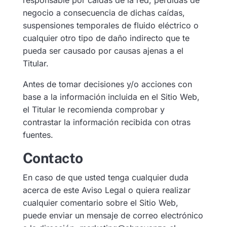
negocio a consecuencia de dichas caídas,
suspensiones temporales de fluido eléctrico o
cualquier otro tipo de daño indirecto que te
pueda ser causado por causas ajenas a el
Titular.
Antes de tomar decisiones y/o acciones con
base a la información incluida en el Sitio Web,
el Titular le recomienda comprobar y
contrastar la información recibida con otras
fuentes.
Contacto
En caso de que usted tenga cualquier duda
acerca de este Aviso Legal o quiera realizar
cualquier comentario sobre el Sitio Web,
puede enviar un mensaje de correo electrónico