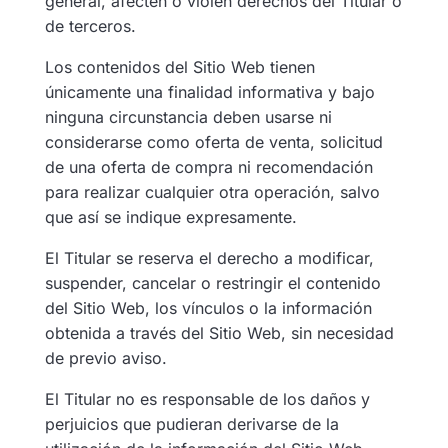
general, afecten o violen derechos del Titular o
de terceros.
Los contenidos del Sitio Web tienen
únicamente una finalidad informativa y bajo
ninguna circunstancia deben usarse ni
considerarse como oferta de venta, solicitud
de una oferta de compra ni recomendación
para realizar cualquier otra operación, salvo
que así se indique expresamente.
El Titular se reserva el derecho a modificar,
suspender, cancelar o restringir el contenido
del Sitio Web, los vínculos o la información
obtenida a través del Sitio Web, sin necesidad
de previo aviso.
El Titular no es responsable de los daños y
perjuicios que pudieran derivarse de la