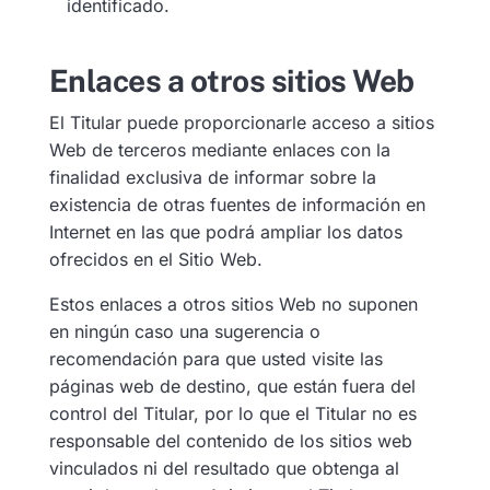
identificado.
Enlaces a otros sitios Web
El Titular puede proporcionarle acceso a sitios
Web de terceros mediante enlaces con la
finalidad exclusiva de informar sobre la
existencia de otras fuentes de información en
Internet en las que podrá ampliar los datos
ofrecidos en el Sitio Web.
Estos enlaces a otros sitios Web no suponen
en ningún caso una sugerencia o
recomendación para que usted visite las
páginas web de destino, que están fuera del
control del Titular, por lo que el Titular no es
responsable del contenido de los sitios web
vinculados ni del resultado que obtenga al