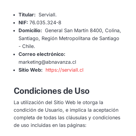
Titular:
Serviall.
NIF:
76.035.324-8
Domicilio:
General San Martín 8400, Colina,
Santiago, Región Metropolitana de Santiago
- Chile.
Correo electrónico:
marketing@abnavanza.cl
Sitio Web:
https://serviall.cl
Condiciones de Uso
La utilización del Sitio Web le otorga la
condición de Usuario, e implica la aceptación
completa de todas las cláusulas y condiciones
de uso incluidas en las páginas: