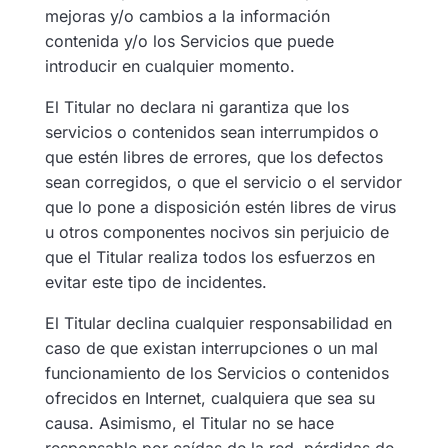
mejoras y/o cambios a la información
contenida y/o los Servicios que puede
introducir en cualquier momento.
El Titular no declara ni garantiza que los
servicios o contenidos sean interrumpidos o
que estén libres de errores, que los defectos
sean corregidos, o que el servicio o el servidor
que lo pone a disposición estén libres de virus
u otros componentes nocivos sin perjuicio de
que el Titular realiza todos los esfuerzos en
evitar este tipo de incidentes.
El Titular declina cualquier responsabilidad en
caso de que existan interrupciones o un mal
funcionamiento de los Servicios o contenidos
ofrecidos en Internet, cualquiera que sea su
causa. Asimismo, el Titular no se hace
responsable por caídas de la red, pérdidas de