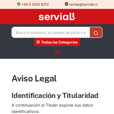
+56 9 3200 8372
ventas@serviall.cl
Todas las Categorías
Aviso Legal
Identificación y Titularidad
A continuación el Titular expone sus datos
identificativos: