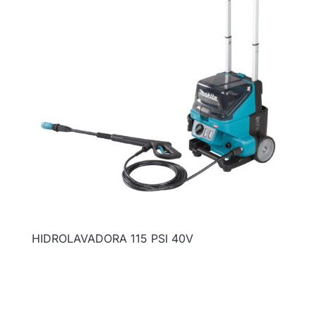
HIDROLAVADORA 115 PSI 40V
Ficha técnica