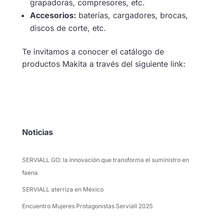
grapadoras, compresores, etc.
Accesorios:
baterías, cargadores, brocas,
discos de corte, etc.
Te invitamos a conocer el catálogo de
productos Makita a través del siguiente link:
Ver Catálogo Makita
Noticias
SERVIALL GO: la innovación que transforma el suministro en
faena
SERVIALL aterriza en México
Encuentro Mujeres Protagonistas Serviall 2025