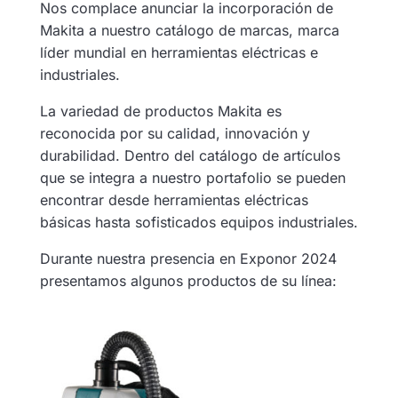
Nos complace anunciar la incorporación de
Makita a nuestro catálogo de marcas, marca
líder mundial en herramientas eléctricas e
industriales.
La variedad de productos Makita es
reconocida por su calidad, innovación y
durabilidad. Dentro del catálogo de artículos
que se integra a nuestro portafolio se pueden
encontrar desde herramientas eléctricas
básicas hasta sofisticados equipos industriales.
Durante nuestra presencia en Exponor 2024
presentamos algunos productos de su línea: