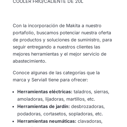
COOLER FRIO/CALIENTE DE 20L
Ficha técnica
Con la incorporación de Makita a nuestro
portafolio, buscamos potenciar nuestra oferta
de productos y soluciones de suministro, para
seguir entregando a nuestros clientes las
mejores herramientas y el mejor servicio de
abastecimiento.
Conoce algunas de las categorías que la
marca y Serviall tiene para ofrecer:
Herramientas eléctricas:
taladros, sierras,
amoladoras, lijadoras, martillos, etc.
Herramientas de jardín:
desbrozadoras,
podadoras, cortasetos, sopladoras, etc.
Herramientas neumáticas:
clavadoras,