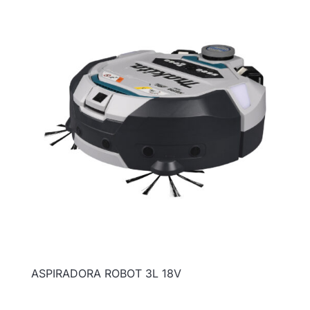
ASPIRADORA ROBOT 3L 18V