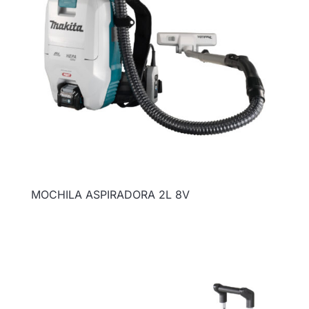
MOCHILA ASPIRADORA 2L 8V
Ficha técnica