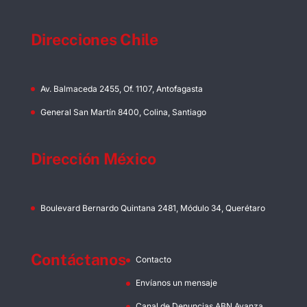
Direcciones Chile
Av. Balmaceda 2455, Of. 1107, Antofagasta
General San Martín 8400, Colina, Santiago
Dirección México
Boulevard Bernardo Quintana 2481, Módulo 34, Querétaro
Contáctanos
Contacto
Envíanos un mensaje
Canal de Denuncias ABN Avanza