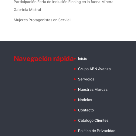
Participación Feria de Inclusión Finning en la faena Minera
Gabriela Mistral
Mujeres Protagonistas en Serviall
Navegación rápida
Inicio
Grupo ABN Avanza
Servicios
Nuestras Marcas
Noticias
Contacto
Catálogo Clientes
Política de Privacidad