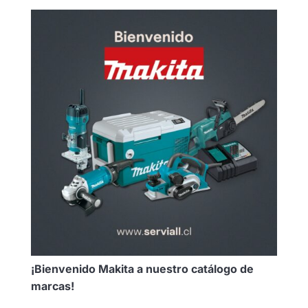
¡Bienvenido Makita a nuestro catálogo de
marcas!