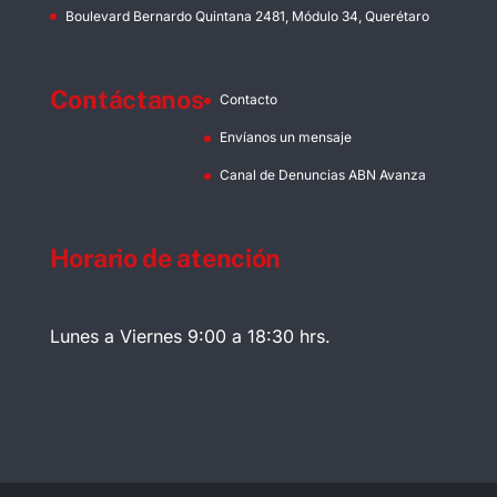
Boulevard Bernardo Quintana 2481, Módulo 34, Querétaro
Contáctanos
Contacto
Envíanos un mensaje
Canal de Denuncias ABN Avanza
Horario de atención
Lunes a Viernes 9:00 a 18:30 hrs.