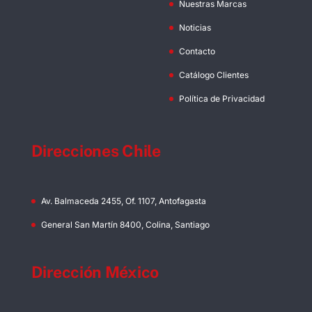
Nuestras Marcas
Noticias
Contacto
Catálogo Clientes
Política de Privacidad
Direcciones Chile
Av. Balmaceda 2455, Of. 1107, Antofagasta
General San Martín 8400, Colina, Santiago
Dirección México