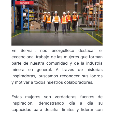
En Serviall, nos enorgullece destacar el
excepcional trabajo de las mujeres que forman
parte de nuestra comunidad y de la industria
minera en general. A través de historias
inspiradoras, buscamos reconocer sus logros
y motivar a todos nuestros colaboradores.
Estas mujeres son verdaderas fuentes de
inspiración, demostrando día a día su
capacidad para desafiar límites y liderar con