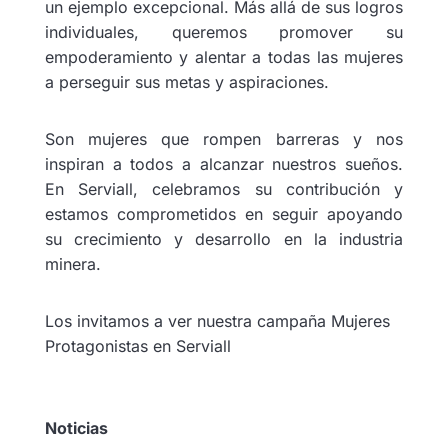
un ejemplo excepcional. Más allá de sus logros
individuales, queremos promover su
empoderamiento y alentar a todas las mujeres
a perseguir sus metas y aspiraciones.
Son mujeres que rompen barreras y nos
inspiran a todos a alcanzar nuestros sueños.
En Serviall, celebramos su contribución y
estamos comprometidos en seguir apoyando
su crecimiento y desarrollo en la industria
minera.
Los invitamos a ver nuestra campaña Mujeres
Protagonistas en Serviall
Noticias