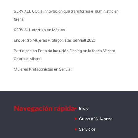
SERVIALL GO: la innovación que transforma el suministro en
faena
SERVIALL aterriza en México
Encuentro Mujeres Protagonistas Serviall 2025
Participación Feria de Inclusión Finning en la faena Minera
Gabriela Mistral
Mujeres Protagonistas en Serviall
Navegación rápida
Inicio
Grupo ABN Avanza
Servicios