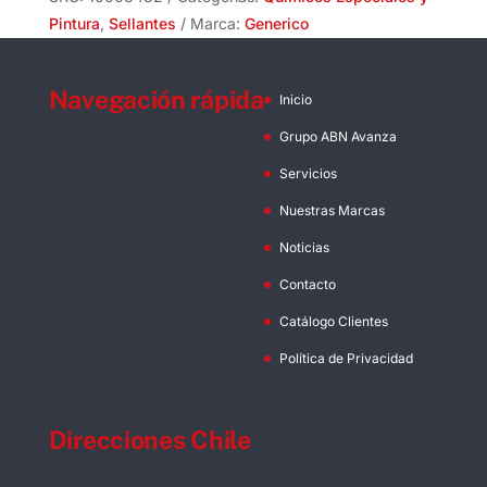
Pintura
,
Sellantes
Marca:
Generico
Navegación rápida
Inicio
Grupo ABN Avanza
Servicios
Nuestras Marcas
Noticias
Contacto
Catálogo Clientes
Política de Privacidad
Direcciones Chile