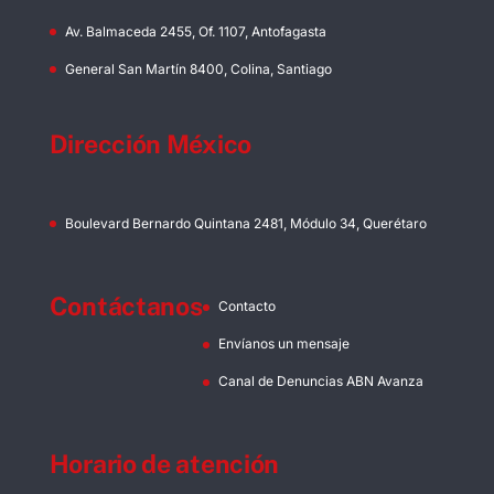
Av. Balmaceda 2455, Of. 1107, Antofagasta
General San Martín 8400, Colina, Santiago
Dirección México
Boulevard Bernardo Quintana 2481, Módulo 34, Querétaro
Contáctanos
Contacto
Envíanos un mensaje
Canal de Denuncias ABN Avanza
Horario de atención