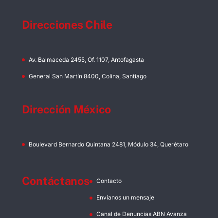
Direcciones Chile
Av. Balmaceda 2455, Of. 1107, Antofagasta
General San Martín 8400, Colina, Santiago
Dirección México
Boulevard Bernardo Quintana 2481, Módulo 34, Querétaro
Contáctanos
Contacto
Envíanos un mensaje
Canal de Denuncias ABN Avanza