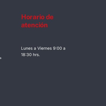
Horario de
atención
Lunes a Viernes 9:00 a
18:30 hrs.
a