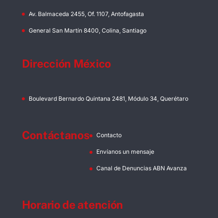
Av. Balmaceda 2455, Of. 1107, Antofagasta
General San Martín 8400, Colina, Santiago
Dirección México
Boulevard Bernardo Quintana 2481, Módulo 34, Querétaro
Contáctanos
Contacto
Envíanos un mensaje
Canal de Denuncias ABN Avanza
Horario de atención