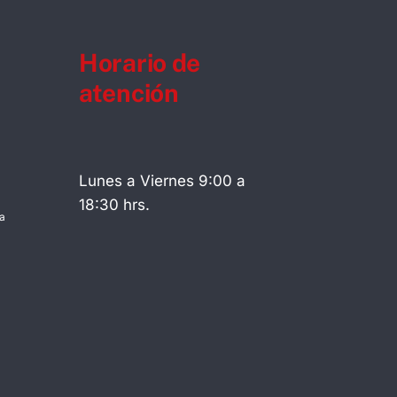
Horario de
atención
Lunes a Viernes 9:00 a
18:30 hrs.
a