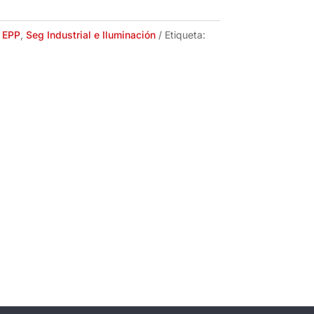
:
EPP
,
Seg Industrial e Iluminación
Etiqueta: