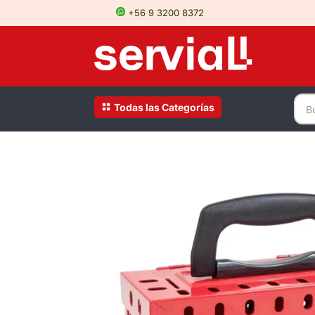
+56 9 3200 8372
Todas las Categorías