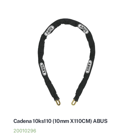
Cadena 10ks110 (10mm X110CM) ABUS
20010296