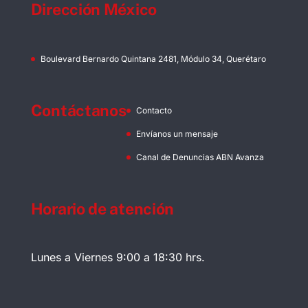
Dirección México
Boulevard Bernardo Quintana 2481, Módulo 34, Querétaro
Contáctanos
Contacto
Envíanos un mensaje
Canal de Denuncias ABN Avanza
Horario de atención
Lunes a Viernes 9:00 a 18:30 hrs.