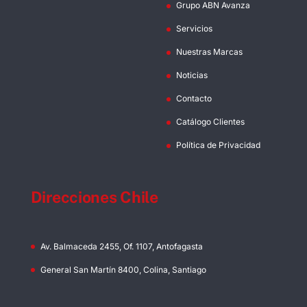
Grupo ABN Avanza
Servicios
Nuestras Marcas
Noticias
Contacto
Catálogo Clientes
Política de Privacidad
Direcciones Chile
Av. Balmaceda 2455, Of. 1107, Antofagasta
General San Martín 8400, Colina, Santiago