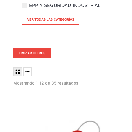
EPP Y SEGURIDAD INDUSTRIAL
VER TODAS LAS CATEGORÍAS
LIMPIAR FILTROS
Mostrando 1–12 de 35 resultados