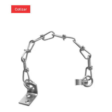
Cotizar