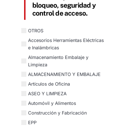
bloqueo, seguridad y
control de acceso.
OTROS
Accesorios Herramientas Eléctricas
e Inalámbricas
Almacenamiento Embalaje y
Limpieza
ALMACENAMIENTO Y EMBALAJE
Artículos de Oficina
ASEO Y LIMPIEZA
Automóvil y Alimentos
Construcción y Fabricación
EPP