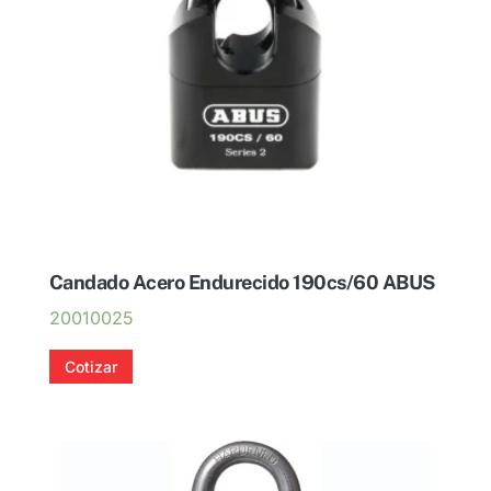
Candado Acero Endurecido 190cs/60 ABUS
20010025
Cotizar