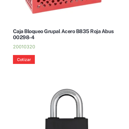
Caja Bloqueo Grupal Acero B835 Roja Abus
00298-4
20010320
Cotizar