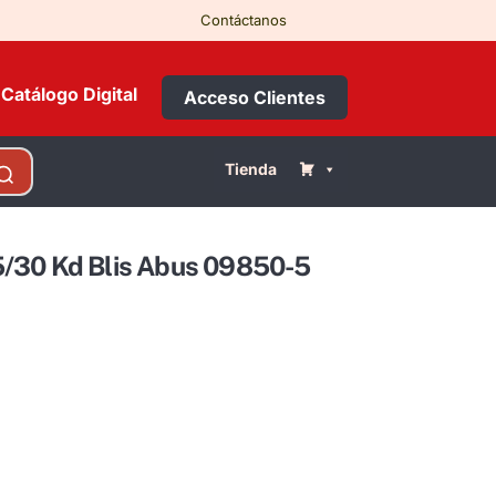
Contáctanos
Catálogo Digital
Acceso Clientes
Tienda
/30 Kd Blis Abus 09850-5