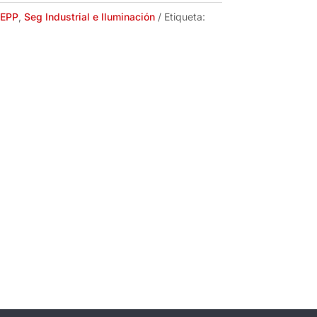
EPP
,
Seg Industrial e Iluminación
Etiqueta: