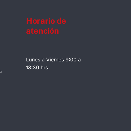
Horario de
atención
Lunes a Viernes 9:00 a
18:30 hrs.
a