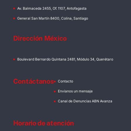
Av. Balmaceda 2455, Of. 1107, Antofagasta
General San Martín 8400, Colina, Santiago
Dirección México
Boulevard Bernardo Quintana 2481, Módulo 34, Querétaro
Contáctanos
Contacto
Envíanos un mensaje
Canal de Denuncias ABN Avanza
Horario de atención