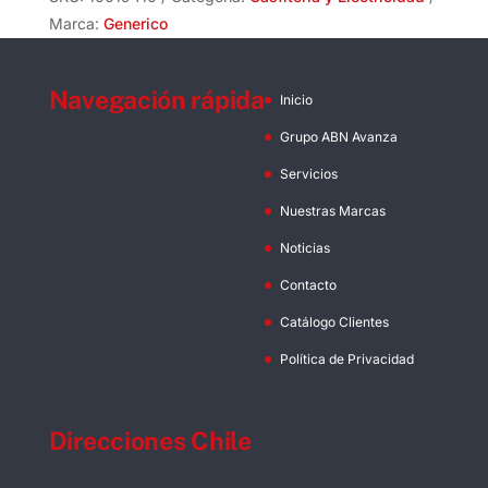
Marca:
Generico
Navegación rápida
Inicio
Grupo ABN Avanza
Servicios
Nuestras Marcas
Noticias
Contacto
Catálogo Clientes
Política de Privacidad
Direcciones Chile