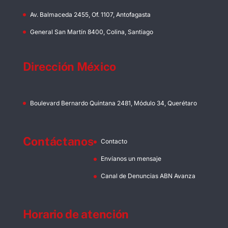
Av. Balmaceda 2455, Of. 1107, Antofagasta
General San Martín 8400, Colina, Santiago
Dirección México
Boulevard Bernardo Quintana 2481, Módulo 34, Querétaro
Contáctanos
Contacto
Envíanos un mensaje
Canal de Denuncias ABN Avanza
Horario de atención