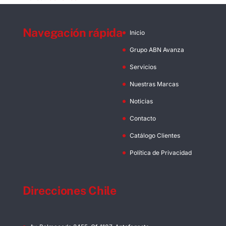
Navegación rápida
Inicio
Grupo ABN Avanza
Servicios
Nuestras Marcas
Noticias
Contacto
Catálogo Clientes
Política de Privacidad
Direcciones Chile