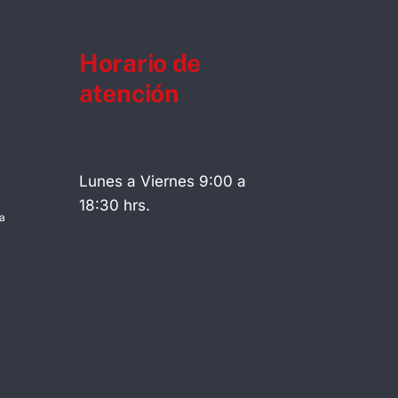
Horario de
atención
Lunes a Viernes 9:00 a
18:30 hrs.
a