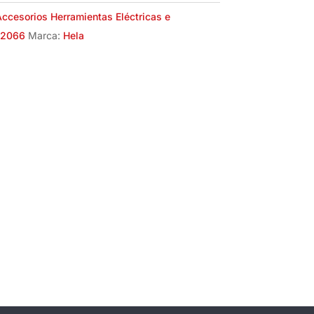
ccesorios Herramientas Eléctricas e
02066
Marca:
Hela