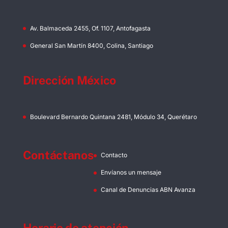
Av. Balmaceda 2455, Of. 1107, Antofagasta
General San Martín 8400, Colina, Santiago
Dirección México
Boulevard Bernardo Quintana 2481, Módulo 34, Querétaro
Contáctanos
Contacto
Envíanos un mensaje
Canal de Denuncias ABN Avanza
Horario de atención