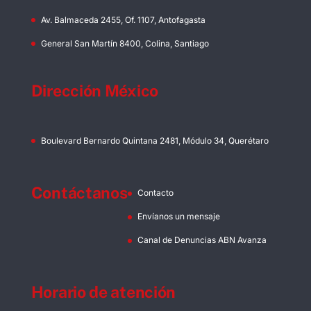
Av. Balmaceda 2455, Of. 1107, Antofagasta
General San Martín 8400, Colina, Santiago
Dirección México
Boulevard Bernardo Quintana 2481, Módulo 34, Querétaro
Contáctanos
Contacto
Envíanos un mensaje
Canal de Denuncias ABN Avanza
Horario de atención