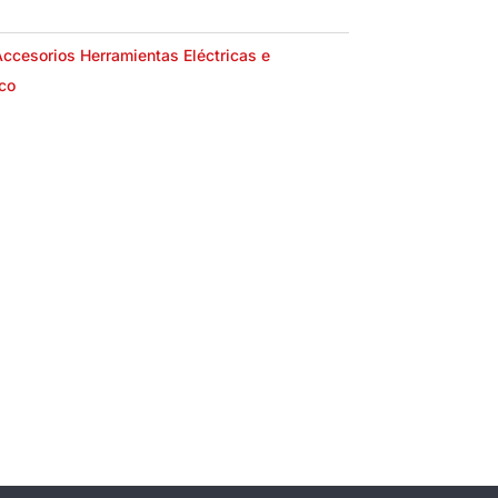
ccesorios Herramientas Eléctricas e
co