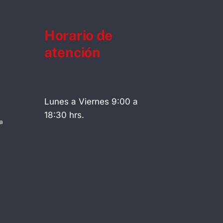
Horario de
atención
Lunes a Viernes 9:00 a
18:30 hrs.
a