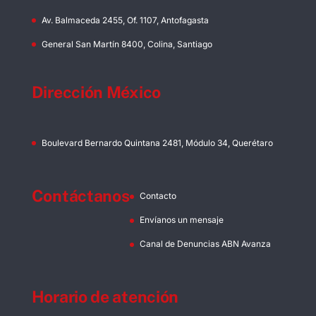
Av. Balmaceda 2455, Of. 1107, Antofagasta
General San Martín 8400, Colina, Santiago
Dirección México
Boulevard Bernardo Quintana 2481, Módulo 34, Querétaro
Contáctanos
Contacto
Envíanos un mensaje
Canal de Denuncias ABN Avanza
Horario de atención